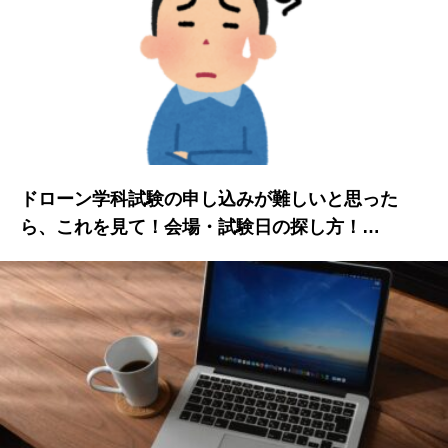
ドローン学科試験の申し込みが難しいと思った
ら、これを見て！会場・試験日の探し方！…