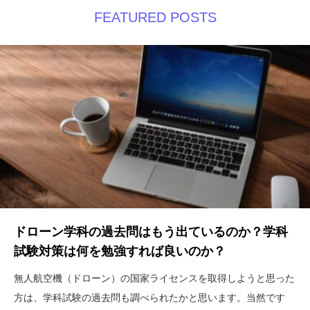
FEATURED POSTS
スクール運営のお困りごとはこちら
ドローン学科の過去問はもう出ているのか？学科
試験対策は何を勉強すれば良いのか？
無人航空機（ドローン）の国家ライセンスを取得しようと思った
方は、学科試験の過去問も調べられたかと思います。当然です