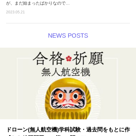
が、まだ始まったばかりなので…
2023.05.21
NEWS POSTS
過去問含む練習問題
ドローン(無人航空機)学科試験・過去問をもとに作