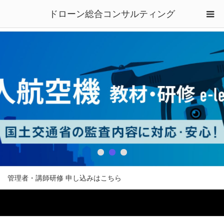
ドローン総合コンサルティング
管理者・講師研修 申し込みはこちら