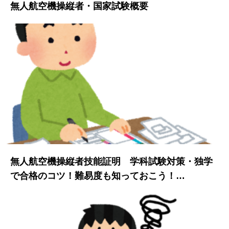
無人航空機操縦者・国家試験概要
無人航空機操縦者技能証明 学科試験対策・独学
で合格のコツ！難易度も知っておこう！…